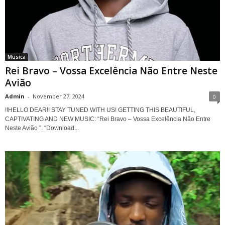
Musica
Rei Bravo – Vossa Excelência Não Entre Neste
Avião
Admin
-
November 27, 2024
0
!!HELLO DEAR!! STAY TUNED WITH US! GETTING THIS BEAUTIFUL,
CAPTIVATING AND NEW MUSIC: “Rei Bravo – Vossa Excelência Não Entre
Neste Avião ”. “Download...