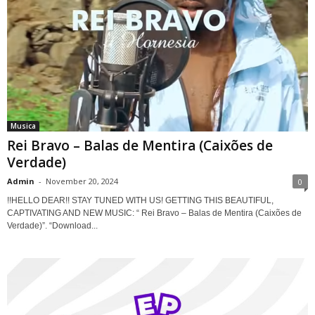
Musica
Rei Bravo – Balas de Mentira (Caixões de
Verdade)
Admin
-
November 20, 2024
0
!!HELLO DEAR!! STAY TUNED WITH US! GETTING THIS BEAUTIFUL,
CAPTIVATING AND NEW MUSIC: “ Rei Bravo – Balas de Mentira (Caixões de
Verdade)”. “Download...