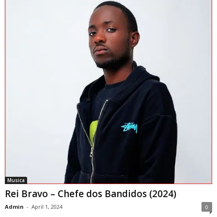
Musica
Rei Bravo – Chefe dos Bandidos (2024)
Admin
-
April 1, 2024
0