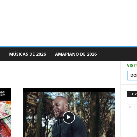
MÚSICAS DE 2026
AMAPIANO DE 2026
VISI
DO
+ 