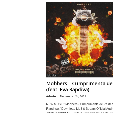
Musica
Mobbers – Cumprimenta de
(feat. Eva Rapdiva)
Admin
-
December 24, 2021
NEW MUSIC: Mobbers - Cumprimenta de Pé (fea
Rapdiva). “Download Mp3 & Stream Official Audi