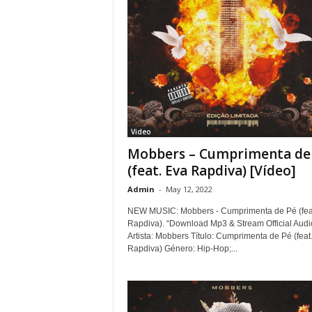
Video
Mobbers – Cumprimenta de
(feat. Eva Rapdiva) [Vídeo]
Admin
-
May 12, 2022
NEW MUSIC: Mobbers - Cumprimenta de Pé (fea
Rapdiva). “Download Mp3 & Stream Official Audi
Artista: Mobbers Título: Cumprimenta de Pé (feat
Rapdiva) Género: Hip-Hop;...