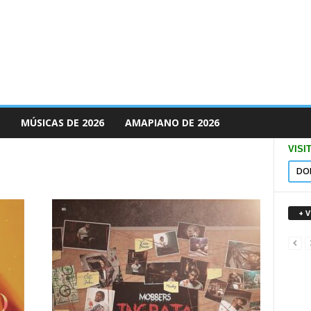
MÚSICAS DE 2026
AMAPIANO DE 2026
VISI
DO
+ 