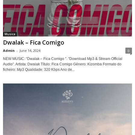
Musica
Dwalak – Fica Comigo
Admin
-
June 14, 2024
0
NEW MUSIC: “Dwalak – Fica Comigo ”. “Download Mp3 & Stream Official
Audio”. Artista: Dwalak Título: Fica Comigo Género: Kizomba Formato do
ficheiro: Mp3 Qualidade: 320 Kbps Ano de...