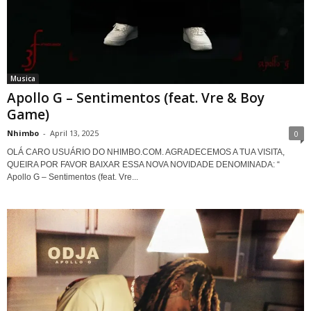
Musica
Apollo G – Sentimentos (feat. Vre & Boy
Game)
Nhimbo
-
April 13, 2025
0
OLÁ CARO USUÁRIO DO NHIMBO.COM. AGRADECEMOS A TUA VISITA,
QUEIRA POR FAVOR BAIXAR ESSA NOVA NOVIDADE DENOMINADA: “
Apollo G – Sentimentos (feat. Vre...